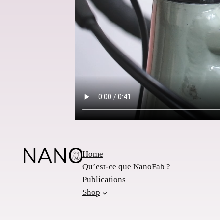
Home
Qu’est-ce que NanoFab ?
Publications
Shop