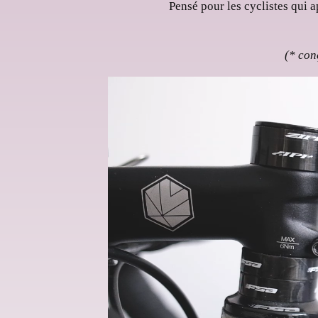
Pensé pour les cyclistes qui a
(* con